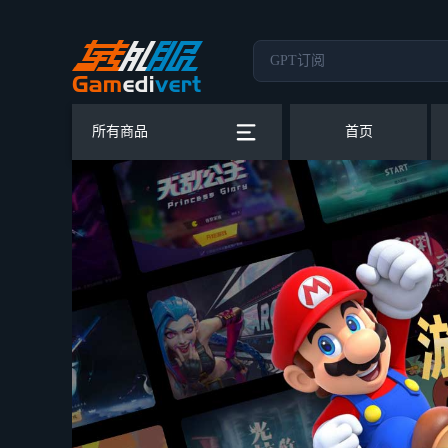
所有商品
首页