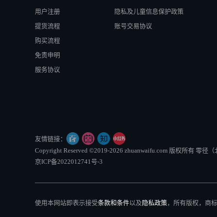
用户注册
隐私及儿童信息保护政策
提货流程
账号交易协议
购买流程
免责申明
服务协议
友情链接：
Copyright Reserved ©2019-2026 zhuanwaifu.com 版权
京ICP备2022012741号-3
使用本网站即表示接受
条款和条件
以及
隐私政策
，所有版权，商