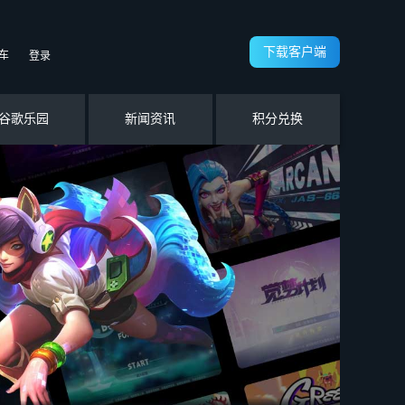
下载客户端
车
登录
谷歌乐园
新闻资讯
积分兑换