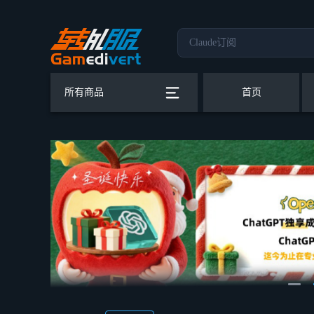
所有商品
首页