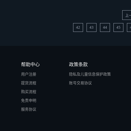
上
42
43
44
45
帮助中心
政策条款
用户注册
隐私及儿童信息保护政策
提货流程
账号交易协议
购买流程
免责申明
服务协议