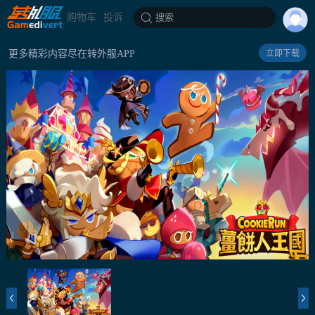
购物车
投诉
搜索
更多精彩内容尽在转外服APP
立即下载