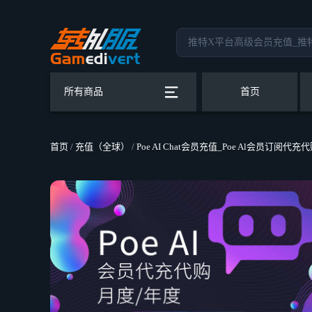
所有商品
首页
首页
/
充值（全球）
/
Poe AI Chat会员充值_Poe Al会员订阅代充代