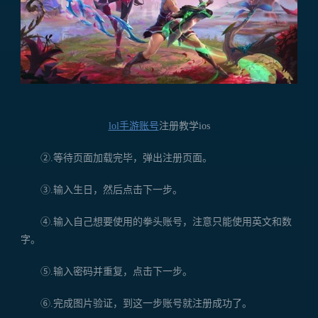
lol手游账号
注册教学ios
②.等待页面加载完毕，弹出注册页面。
③.输入生日，然后点击下一步。
④.输入自己想要使用的拳头账号，注意只能使用英文和数
字。
⑤.输入密码并重复，点击下一步。
⑥.完成图片验证，到这一步账号就注册成功了。