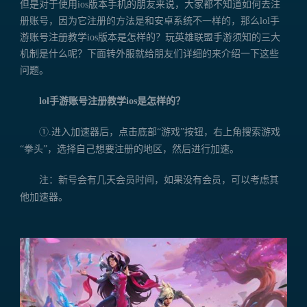
但是对于使用ios版本手机的朋友来说，大家都不知道如何去注
册账号，因为它注册的方法是和安卓系统不一样的，那么lol手
游账号注册教学ios版本是怎样的？玩英雄联盟手游须知的三大
机制是什么呢？下面转外服就给朋友们详细的来介绍一下这些
问题。
lol手游账号注册教学ios是怎样的？
①.进入加速器后，点击底部“游戏”按钮，右上角搜索游戏
“拳头”，选择自己想要注册的地区，然后进行加速。
注：新号会有几天会员时间，如果没有会员，可以考虑其
他加速器。