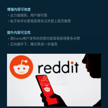
增强内容可信度
• 业力值越高，用户越可靠
• 帖子和评论更易获得关注并登上首页推荐
提升内容可见性
• 高Karma用户发布的优质内容容易获得更多点赞
• 正向循环下，曝光率进一步提高