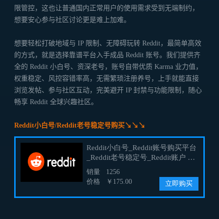
限管控，这也让普通国内正常用户的使用需求受到无端制约，
想要安心参与社区讨论更是难上加难。
想要轻松打破地域与 IP 限制、无障碍玩转 Reddit，最简单高效
的方式，就是选择靠谱平台入手成品 Reddit 账号。我们提供齐
全的 Reddit 小白号、资深老号，账号自带优质 Karma 业力值，
权重稳定、风控容错率高，无需繁琐注册养号，上手就能直接
浏览发帖、参与社区互动，完美避开 IP 封禁与功能限制，随心
畅享 Reddit 全球兴趣社区。
Reddit小白号/Reddit老号稳定号购买↘↘↘