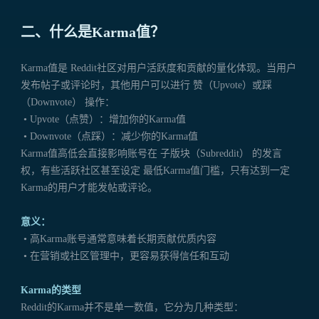
二、什么是Karma值？
Karma值是 Reddit社区对用户活跃度和贡献的量化体现。当用户
发布帖子或评论时，其他用户可以进行 赞（Upvote）或踩
（Downvote） 操作：
• Upvote（点赞）：增加你的Karma值
• Downvote（点踩）：减少你的Karma值
Karma值高低会直接影响账号在 子版块（Subreddit） 的发言
权，有些活跃社区甚至设定 最低Karma值门槛，只有达到一定
Karma的用户才能发帖或评论。
意义：
• 高Karma账号通常意味着长期贡献优质内容
• 在营销或社区管理中，更容易获得信任和互动
Karma的类型
Reddit的Karma并不是单一数值，它分为几种类型：