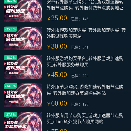
-16.7%
安卓转外服节点购买平台_游戏加速器转
外服节点购买_转外服付费节点购买地址
25.00
￥
已售：146
-25.0%
转外服游戏加速购买_转外服加速购买_转
外服游戏购买网站
30.00
￥
已售：541
-18.2%
转外服游戏购买平台_转外服游戏加速购
买_转外服服务器购买
45.00
￥
已售：224
-14.3%
转外服节点购买_游戏加速转外服节点购
买_转外服加速器节点购买网站
60.00
￥
已售：128
-37.5%
转外服专用节点购买_游戏加速器节点购
买_tiktok转外服节点购买网站