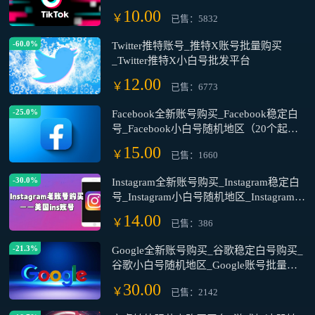
10.00
￥
已售：5832
-60.0%
Twitter推特账号_推特X账号批量购买
_Twitter推特X小白号批发平台
12.00
￥
已售：6773
-25.0%
Facebook全新账号购买_Facebook稳定白
号_Facebook小白号随机地区（20个起
售）
15.00
￥
已售：1660
-30.0%
Instagram全新账号购买_Instagram稳定白
号_Instagram小白号随机地区_Instagram账
号批量购买
14.00
￥
已售：386
-21.3%
Google全新账号购买_谷歌稳定白号购买_
谷歌小白号随机地区_Google账号批量购
买平台(20个起售)
30.00
￥
已售：2142