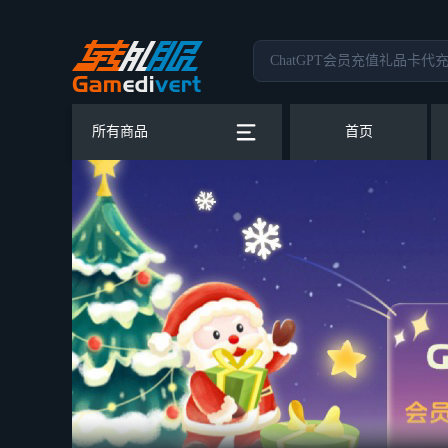
所有商品
首页