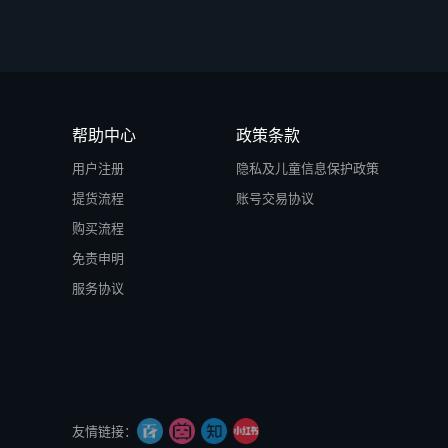
帮助中心
政策条款
用户注册
隐私及儿童信息保护政策
提货流程
账号交易协议
购买流程
免责申明
服务协议
友情链接：