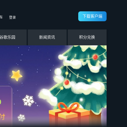
下载客户端
车
登录
谷歌乐园
新闻资讯
积分兑换