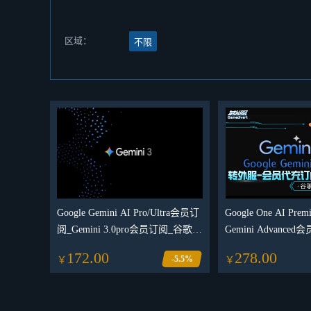
区域：
不限
Google Gemini AI Pro/Ultra会员订
Google One AI Pr
阅_Gemini 3.0pro会员订阅_谷歌AI
Gemini Advanc
会员购买
充值订阅谷歌AI
172.00
278.00
-5.5%
￥
￥