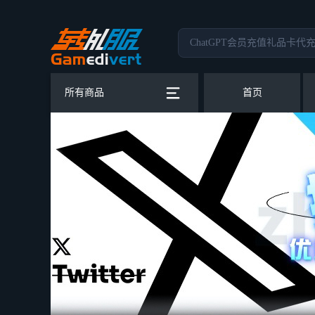
所有商品
首页