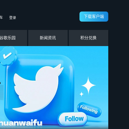
下载客户端
车
登录
谷歌乐园
新闻资讯
积分兑换