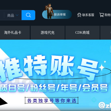
联系客服
购物
商品
海外礼品卡
游戏代充
CDK商城