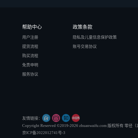
帮助中心
政策条款
用户注册
隐私及儿童信息保护政策
提货流程
账号交易协议
购买流程
免责申明
服务协议
友情链接：
Copyright Reserved ©2019-2026 zhuanwaifu.com 版权
京ICP备2022012741号-3