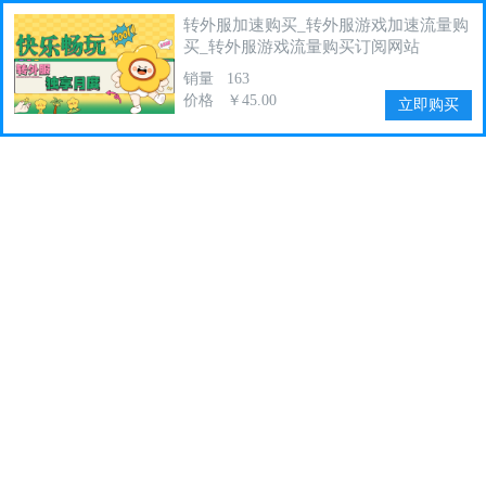
转外服加速购买_转外服游戏加速流量购
买_转外服游戏流量购买订阅网站
销量
163
价格
￥45.00
立即购买